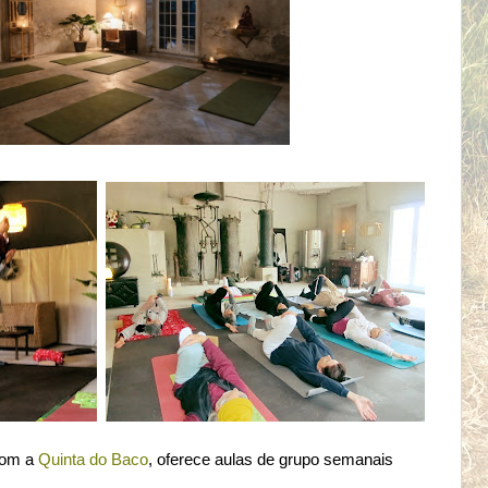
com a
Quinta do Baco
, oferece aulas de grupo semanais