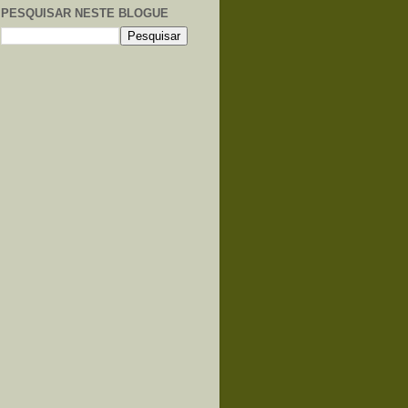
PESQUISAR NESTE BLOGUE