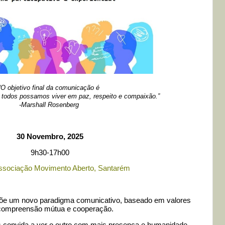
“O objetivo final da comunicação é
 todos possamos viver em paz, respeito e compaixão.”
-Marshall Rosenberg
30 Novembro, 2025
9h30-17h00
ssociação Movimento Aberto, Santarém
e um novo paradigma comunicativo, baseado em valores
, compreensão mútua e cooperação.