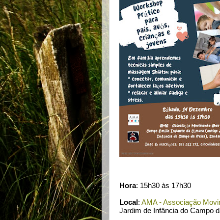
Hora
: 15h30 às 17h30
Local
:
AMA - Associação Movi
Jardim de Infância do Campo da