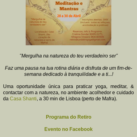
"Mergulha na natureza do teu verdadeiro ser"
Faz uma pausa na tua rotina diária e disfruta de um fim-de-
semana dedicado à tranquilidade e a ti...!
Uma oportunidade única para praticar yoga, meditar, &
contactar com a natureza, no ambiente acolhedor e cuidado
da
Casa Shanti
, a 30 min de Lisboa (perto de Mafra).
Programa do Retiro
Evento no Facebook