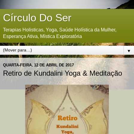
Círculo Do Ser
Terapias Holisticas, Yoga, Saúde Holística da Mulher,
Esperança Ativa, Mística Exploratória
▼
QUARTA-FEIRA, 12 DE ABRIL DE 2017
Retiro de Kundalini Yoga & Meditação