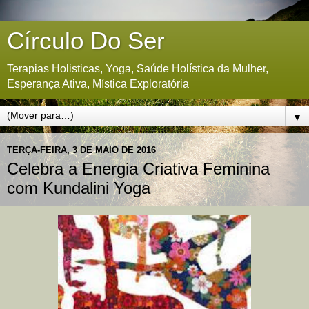
Círculo Do Ser
Terapias Holisticas, Yoga, Saúde Holística da Mulher,
Esperança Ativa, Mística Exploratória
▼
TERÇA-FEIRA, 3 DE MAIO DE 2016
Celebra a Energia Criativa Feminina
com Kundalini Yoga